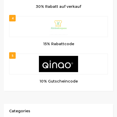
30% Rabatt auf verkauf
4
15% Rabattcode
5
10% Gutscheincode
Categories