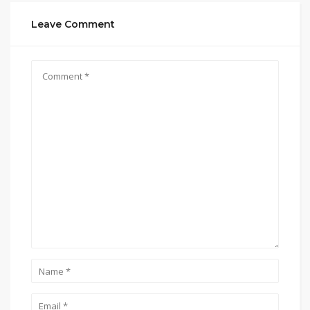
Leave Comment