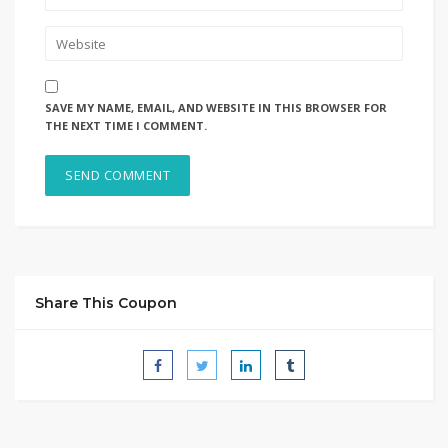
SAVE MY NAME, EMAIL, AND WEBSITE IN THIS BROWSER FOR
THE NEXT TIME I COMMENT.
Share This Coupon