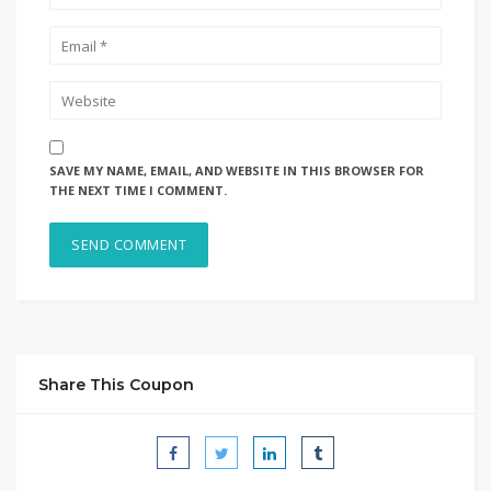
SAVE MY NAME, EMAIL, AND WEBSITE IN THIS BROWSER FOR
THE NEXT TIME I COMMENT.
Share This Coupon