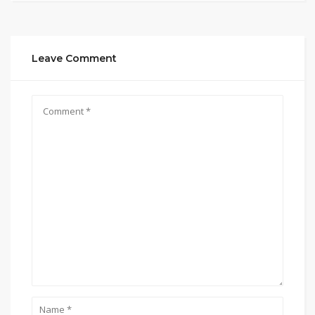
Leave Comment