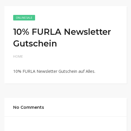
ONLINE SALE
10% FURLA Newsletter
Gutschein
HOME
10% FURLA Newsletter Gutschein auf Alles.
No Comments