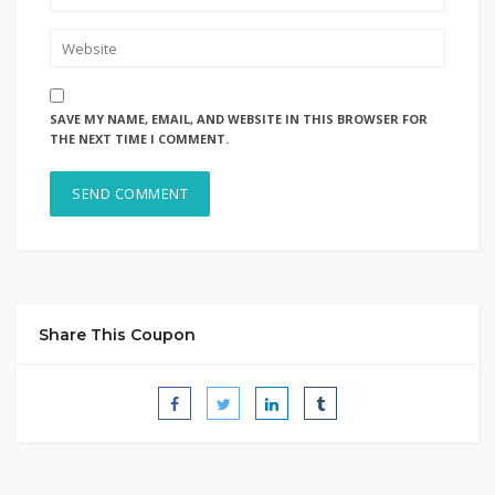
SAVE MY NAME, EMAIL, AND WEBSITE IN THIS BROWSER FOR
THE NEXT TIME I COMMENT.
Share This Coupon