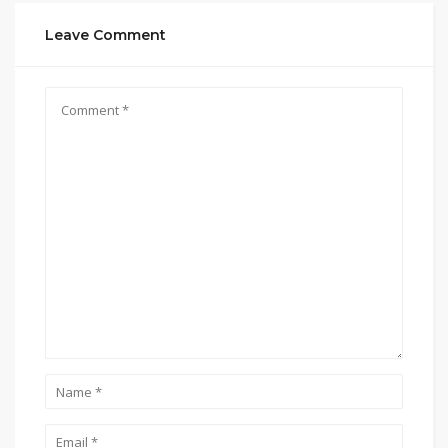
Leave Comment