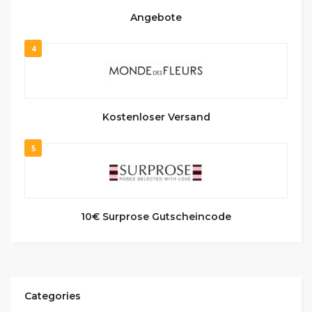
Angebote
4
Kostenloser Versand
5
10€ Surprose Gutscheincode
Categories