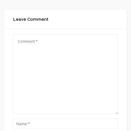
Leave Comment