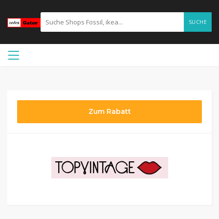
SUCHE
Zum Rabatt