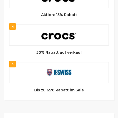
Aktion: 15% Rabatt
4
50% Rabatt auf verkauf
5
Bis zu 65% Rabatt im Sale