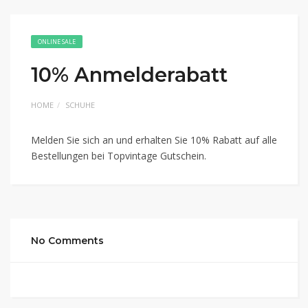
ONLINE SALE
10% Anmelderabatt
HOME
SCHUHE
Melden Sie sich an und erhalten Sie 10% Rabatt auf alle
Bestellungen bei Topvintage Gutschein.
No Comments