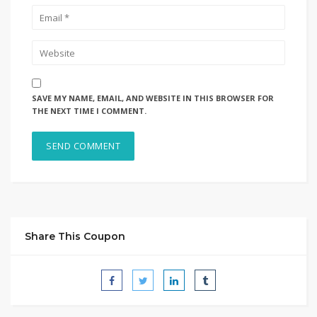
SAVE MY NAME, EMAIL, AND WEBSITE IN THIS BROWSER FOR
THE NEXT TIME I COMMENT.
Share This Coupon