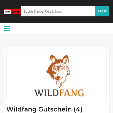
SUCHE
Wildfang Gutschein (4)