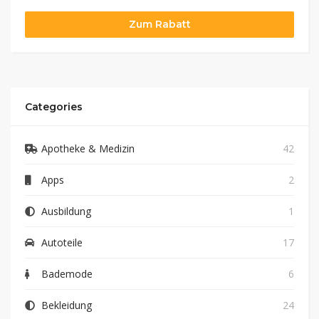
Zum Rabatt
Categories
Apotheke & Medizin
42
Apps
2
Ausbildung
1
Autoteile
17
Bademode
6
Bekleidung
24