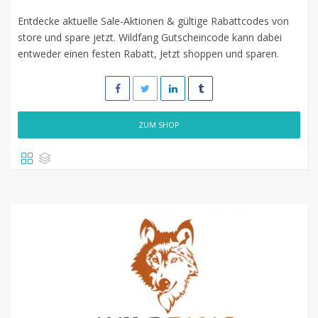
Entdecke aktuelle Sale-Aktionen & gültige Rabattcodes von
store und spare jetzt. Wildfang Gutscheincode kann dabei
entweder einen festen Rabatt, Jetzt shoppen und sparen.
ZUM SHOP