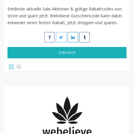
Entdecke aktuelle Sale-Aktionen & gültige Rabattcodes von
store und spare jetzt. Webelieve Gutscheincode kann dabei
entweder einen festen Rabatt, Jetzt shoppen und sparen.
ZUM SHOP