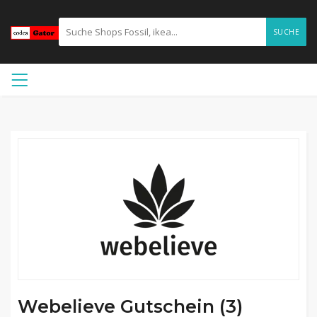
SUCHE
Webelieve Gutschein (3)