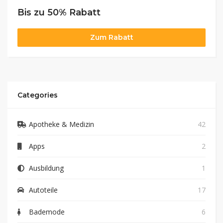
Bis zu 50% Rabatt
Zum Rabatt
Categories
Apotheke & Medizin
42
Apps
2
Ausbildung
1
Autoteile
17
Bademode
6