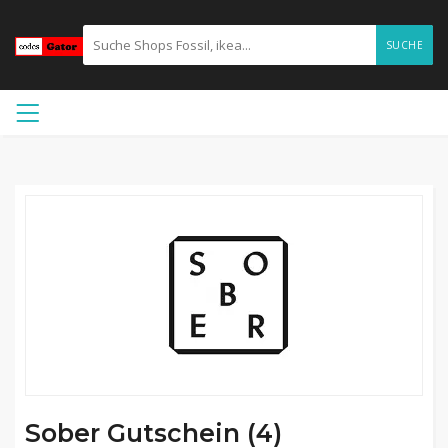
SUCHE
Sober Gutschein (4)