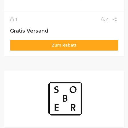
1
0
Gratis Versand
Zum Rabatt