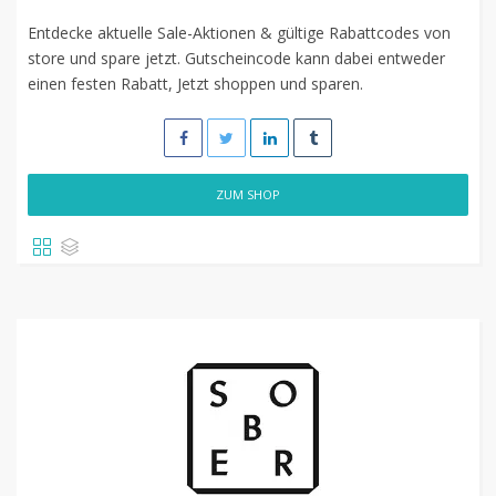
Entdecke aktuelle Sale-Aktionen & gültige Rabattcodes von
store und spare jetzt. Gutscheincode kann dabei entweder
einen festen Rabatt, Jetzt shoppen und sparen.
ZUM SHOP