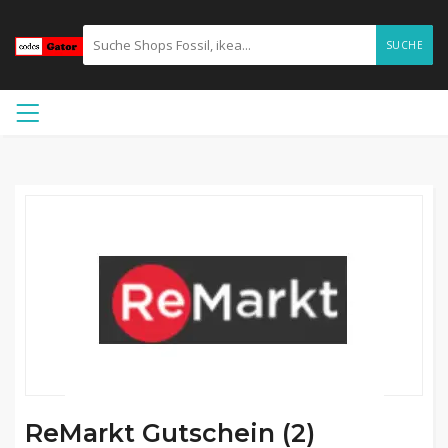
SUCHE
ReMarkt Gutschein (2)