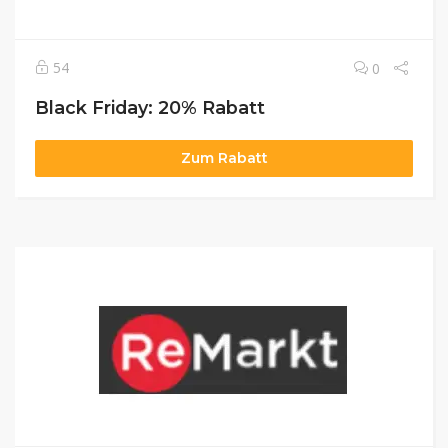
54
0
Black Friday: 20% Rabatt
Zum Rabatt