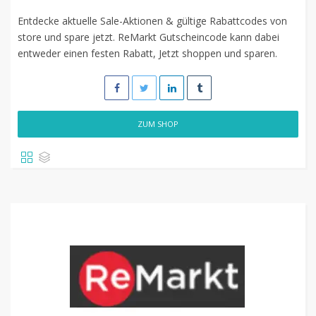
Entdecke aktuelle Sale-Aktionen & gültige Rabattcodes von
store und spare jetzt. ReMarkt Gutscheincode kann dabei
entweder einen festen Rabatt, Jetzt shoppen und sparen.
ZUM SHOP