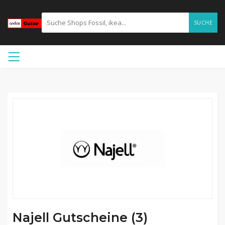
SUCHE
Najell Gutscheine (3)