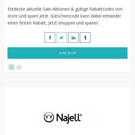
Entdecke aktuelle Sale-Aktionen & gültige Rabattcodes von
store und spare jetzt. Gutscheincode kann dabei entweder
einen festen Rabatt, Jetzt shoppen und sparen.
ZUM SHOP