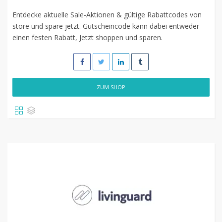
Entdecke aktuelle Sale-Aktionen & gültige Rabattcodes von
store und spare jetzt. Gutscheincode kann dabei entweder
einen festen Rabatt, Jetzt shoppen und sparen.
ZUM SHOP