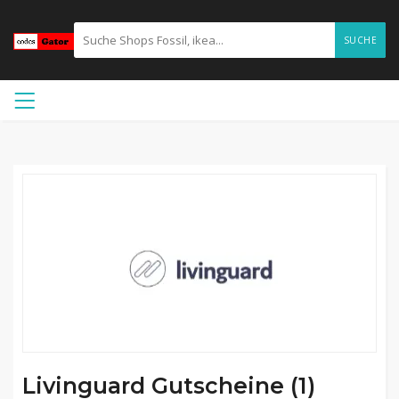
SUCHE
Livinguard Gutscheine (1)