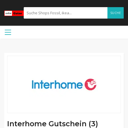
SUCHE
Interhome Gutschein (3)