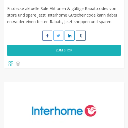
Entdecke aktuelle Sale-Aktionen & gültige Rabattcodes von
store und spare jetzt. Interhome Gutscheincode kann dabei
entweder einen festen Rabatt, Jetzt shoppen und sparen.
ZUM SHOP