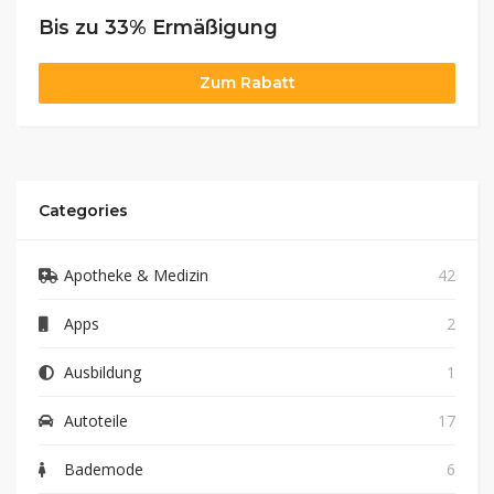
Bis zu 33% Ermäßigung
Zum Rabatt
Categories
Apotheke & Medizin
42
Apps
2
Ausbildung
1
Autoteile
17
Bademode
6