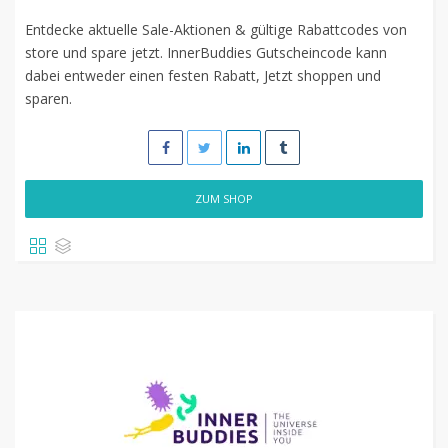
Entdecke aktuelle Sale-Aktionen & gültige Rabattcodes von
store und spare jetzt. InnerBuddies Gutscheincode kann
dabei entweder einen festen Rabatt, Jetzt shoppen und
sparen.
ZUM SHOP