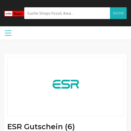
SUCHE
ESR Gutschein (6)