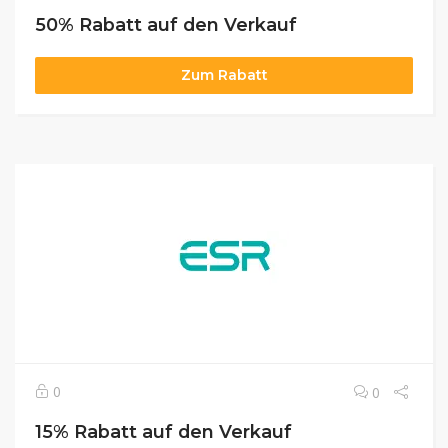
50% Rabatt auf den Verkauf
Zum Rabatt
0
0
15% Rabatt auf den Verkauf