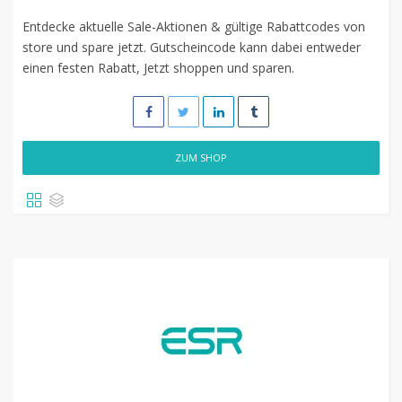
Entdecke aktuelle Sale-Aktionen & gültige Rabattcodes von
store und spare jetzt. Gutscheincode kann dabei entweder
einen festen Rabatt, Jetzt shoppen und sparen.
ZUM SHOP