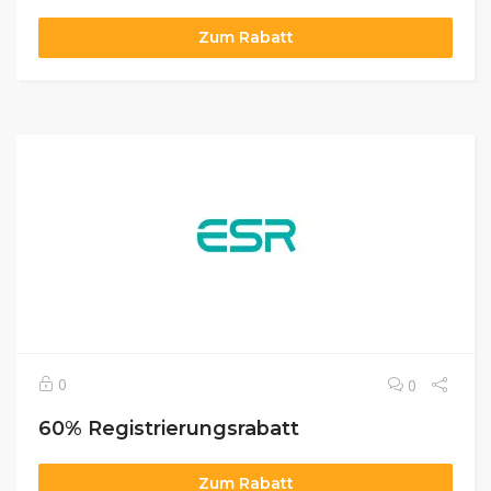
Zum Rabatt
0
0
60% Registrierungsrabatt
Zum Rabatt