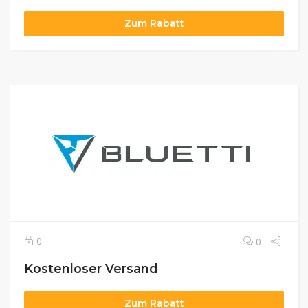
Zum Rabatt
0
0
Kostenloser Versand
Zum Rabatt