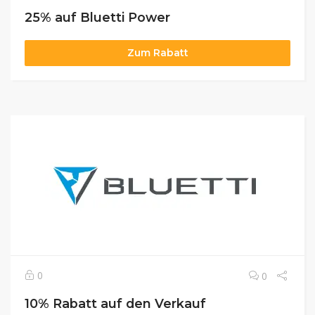
25% auf Bluetti Power
Zum Rabatt
0
0
10% Rabatt auf den Verkauf