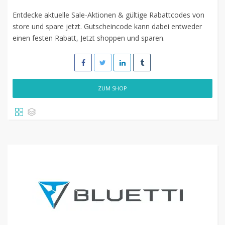
Entdecke aktuelle Sale-Aktionen & gültige Rabattcodes von
store und spare jetzt. Gutscheincode kann dabei entweder
einen festen Rabatt, Jetzt shoppen und sparen.
ZUM SHOP