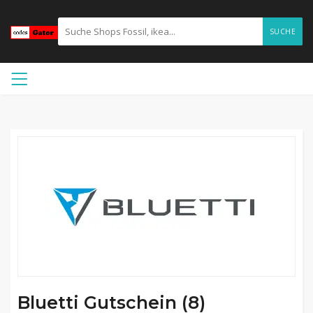
SUCHE
Bluetti Gutschein (8)