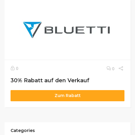
0
0
30% Rabatt auf den Verkauf
Zum Rabatt
Categories