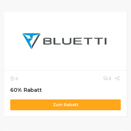
0
0
60% Rabatt
Zum Rabatt