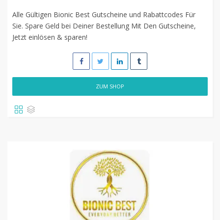
Alle Gültigen Bionic Best Gutscheine und Rabattcodes Für
Sie. Spare Geld bei Deiner Bestellung Mit Den Gutscheine,
Jetzt einlösen & sparen!
ZUM SHOP