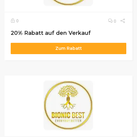
0
0
20% Rabatt auf den Verkauf
Zum Rabatt