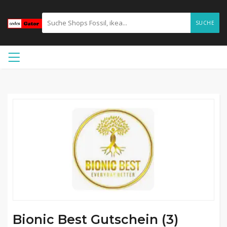
SUCHE
Bionic Best Gutschein (3)