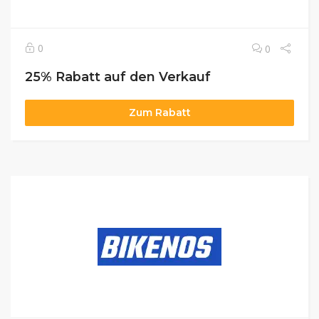
0
0
25% Rabatt auf den Verkauf
Zum Rabatt