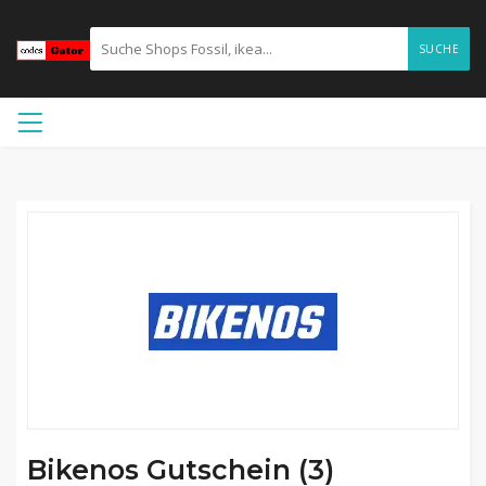
SUCHE
Bikenos Gutschein (3)