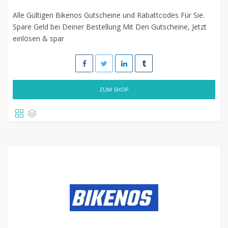
Alle Gültigen Bikenos Gutscheine und Rabattcodes Für Sie.
Spare Geld bei Deiner Bestellung Mit Den Gutscheine, Jetzt
einlösen & spar
ZUM SHOP