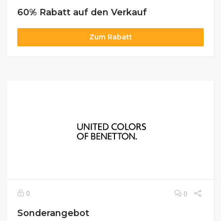
60% Rabatt auf den Verkauf
Zum Rabatt
0
0
Sonderangebot