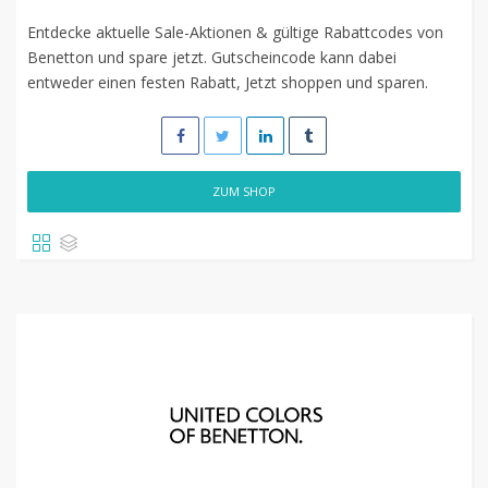
Entdecke aktuelle Sale-Aktionen & gültige Rabattcodes von
Benetton und spare jetzt. Gutscheincode kann dabei
entweder einen festen Rabatt, Jetzt shoppen und sparen.
ZUM SHOP