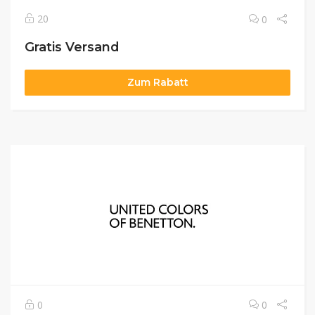
20
0
Gratis Versand
Zum Rabatt
0
0