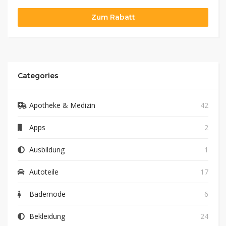
Zum Rabatt
Categories
Apotheke & Medizin
42
Apps
2
Ausbildung
1
Autoteile
17
Bademode
6
Bekleidung
24