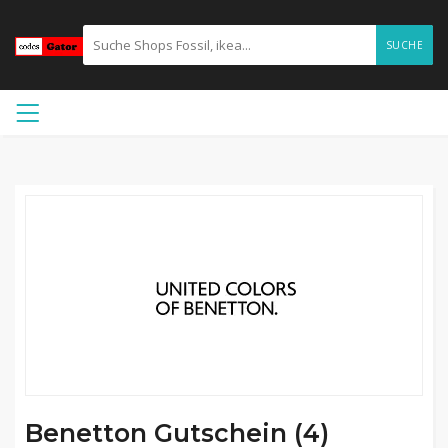
SUCHE
Benetton Gutschein (4)