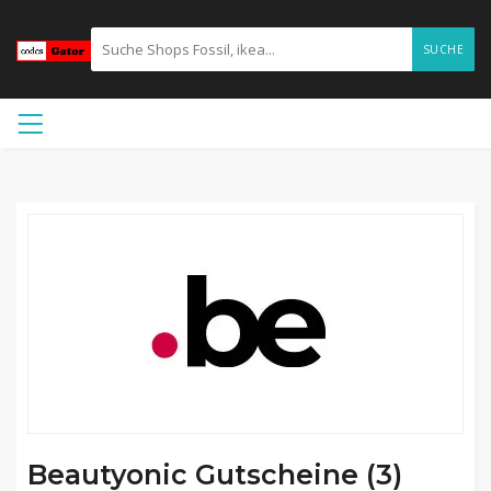
SUCHE
Beautyonic Gutscheine (3)