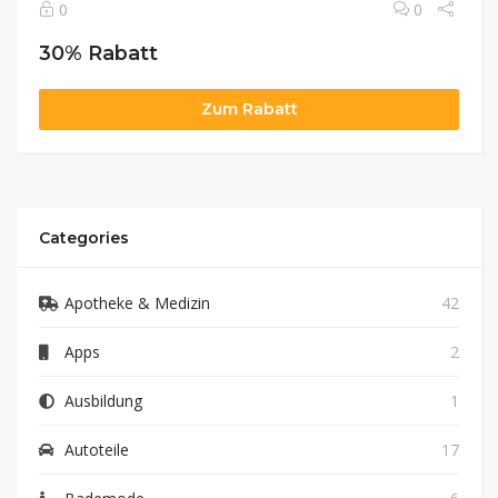
0
0
30% Rabatt
Zum Rabatt
Categories
Apotheke & Medizin
42
Apps
2
Ausbildung
1
Autoteile
17