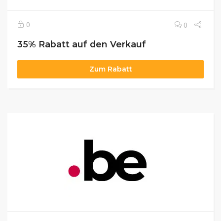
0
0
35% Rabatt auf den Verkauf
Zum Rabatt