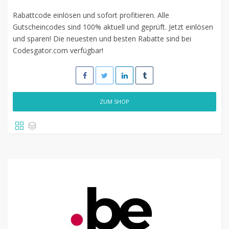
Rabattcode einlösen und sofort profitieren. Alle
Gutscheincodes sind 100% aktuell und geprüft. Jetzt einlösen
und sparen! Die neuesten und besten Rabatte sind bei
Codesgator.com verfügbar!
ZUM SHOP