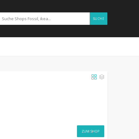
SUCHE
ZUM SHOP