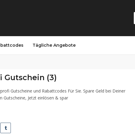
battcodes
Tägliche Angebote
i Gutschein (3)
yprofi Gutscheine und Rabattcodes Für Sie. Spare Geld bei Deiner
n Gutscheine, Jetzt einlösen & spar