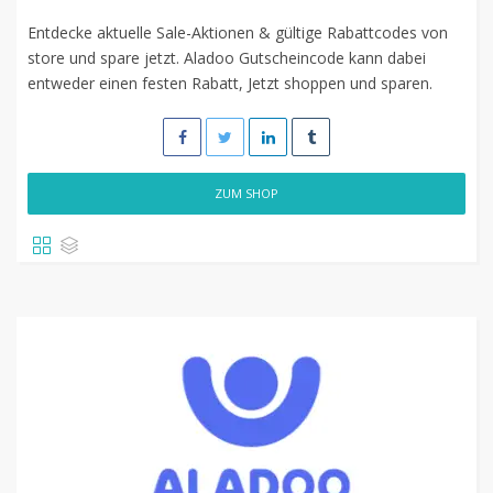
Entdecke aktuelle Sale-Aktionen & gültige Rabattcodes von
store und spare jetzt. Aladoo Gutscheincode kann dabei
entweder einen festen Rabatt, Jetzt shoppen und sparen.
ZUM SHOP