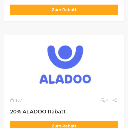
Zum Rabatt
167
0
20% ALADOO Rabatt
Zum Rabatt