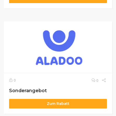
0
0
Sonderangebot
Zum Rabatt