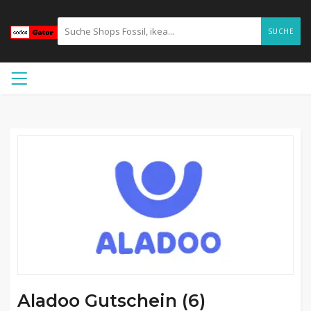
SUCHE
Aladoo Gutschein (6)