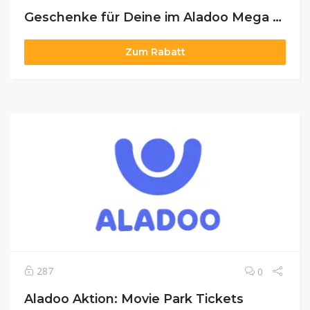
Geschenke für Deine im Aladoo Mega Deal
Zum Rabatt
287
0
Aladoo Aktion: Movie Park Tickets