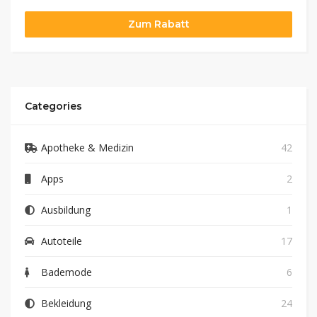
Zum Rabatt
Categories
Apotheke & Medizin
42
Apps
2
Ausbildung
1
Autoteile
17
Bademode
6
Bekleidung
24