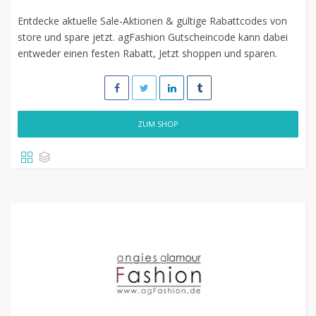
Entdecke aktuelle Sale-Aktionen & gültige Rabattcodes von
store und spare jetzt. agFashion Gutscheincode kann dabei
entweder einen festen Rabatt, Jetzt shoppen und sparen.
ZUM SHOP