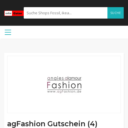
SUCHE
agFashion Gutschein (4)