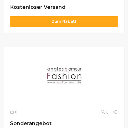
Kostenloser Versand
Zum Rabatt
0
0
Sonderangebot